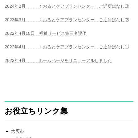
2024年2月 くおるとケアプランセンター ご近所ばなし③
2023年3月 くおるとケアプランセンター ご近所ばなし②
2022年4月15日 福祉サービス第三者評価
2022年4月 くおるとケアプランセンター ご近所ばなし①
2022年4月 ホームページをリニューアルしました
お役立ちリンク集
大阪市