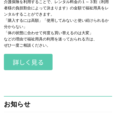
介護保険を利用することで、レンタル料金の１～３割（利用
者様の負担割合によって決まります）の金額で福祉用具をレ
ンタルすることができます。
「購入するには高額」「使用してみないと使い続けられるか
分からない」
「体の状態に合わせて何度も買い替えるのは大変」
などの理由で福祉用具の利用を迷っておられる方は、
ぜひ一度ご相談ください。
詳しく見る
お知らせ