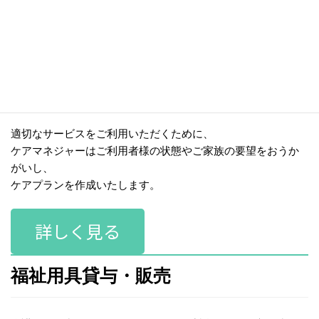
居宅介護支援
ケアマネジャーが介護全般のご相談に応じ、
ケアプラン作成を行うサービス。
適切なサービスをご利用いただくために、
ケアマネジャーはご利用者様の状態やご家族の要望をおうか
がいし、
ケアプランを作成いたします。
詳しく見る
福祉用具貸与・販売