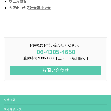
厚生労働省
大阪市中央区社会福祉協会
お気軽にお問い合わせください。
06-4305-4650
受付時間 9:00-17:00 [ 土・日・祝日除く ]
お問い合わせ
会社概要
居宅介護支援