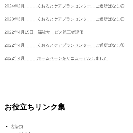
2024年2月 くおるとケアプランセンター ご近所ばなし③
2023年3月 くおるとケアプランセンター ご近所ばなし②
2022年4月15日 福祉サービス第三者評価
2022年4月 くおるとケアプランセンター ご近所ばなし①
2022年4月 ホームページをリニューアルしました
お役立ちリンク集
大阪市