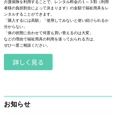
介護保険を利用することで、レンタル料金の１～３割（利用
者様の負担割合によって決まります）の金額で福祉用具をレ
ンタルすることができます。
「購入するには高額」「使用してみないと使い続けられるか
分からない」
「体の状態に合わせて何度も買い替えるのは大変」
などの理由で福祉用具の利用を迷っておられる方は、
ぜひ一度ご相談ください。
詳しく見る
お知らせ