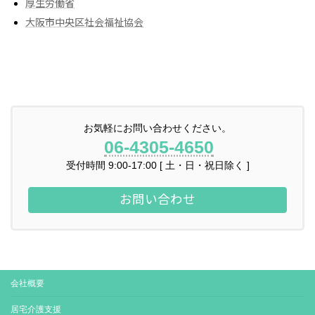
厚生労働省
大阪市中央区社会福祉協会
お気軽にお問い合わせください。
06-4305-4650
受付時間 9:00-17:00 [ 土・日・祝日除く ]
お問い合わせ
会社概要
居宅介護支援