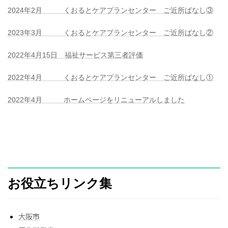
2024年2月 くおるとケアプランセンター ご近所ばなし③
2023年3月 くおるとケアプランセンター ご近所ばなし②
2022年4月15日 福祉サービス第三者評価
2022年4月 くおるとケアプランセンター ご近所ばなし①
2022年4月 ホームページをリニューアルしました
お役立ちリンク集
大阪市