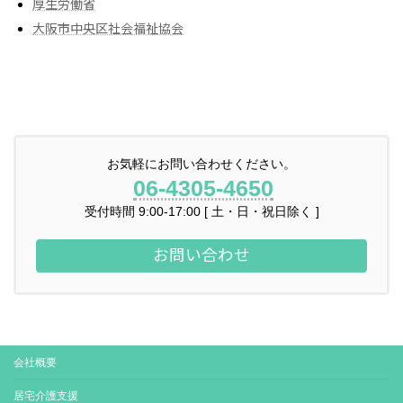
厚生労働省
大阪市中央区社会福祉協会
お気軽にお問い合わせください。
06-4305-4650
受付時間 9:00-17:00 [ 土・日・祝日除く ]
お問い合わせ
会社概要
居宅介護支援