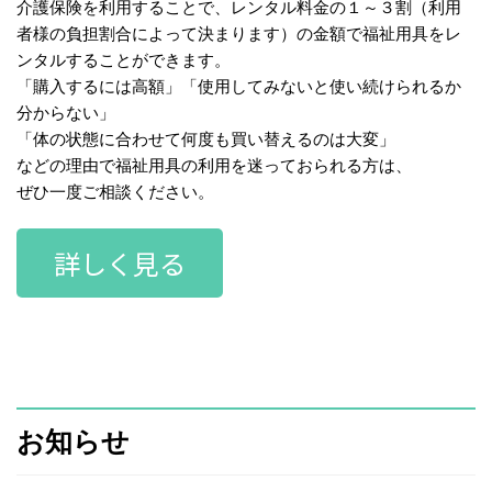
介護保険を利用することで、レンタル料金の１～３割（利用
者様の負担割合によって決まります）の金額で福祉用具をレ
ンタルすることができます。
「購入するには高額」「使用してみないと使い続けられるか
分からない」
「体の状態に合わせて何度も買い替えるのは大変」
などの理由で福祉用具の利用を迷っておられる方は、
ぜひ一度ご相談ください。
詳しく見る
お知らせ